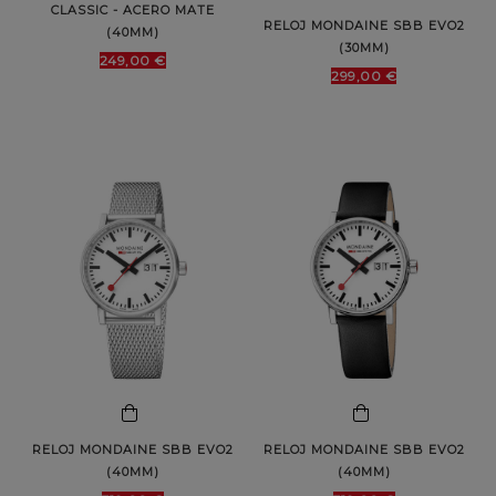
CLASSIC - ACERO MATE
RELOJ MONDAINE SBB EVO2
(40MM)
(30MM)
249,00 €
299,00 €
RELOJ MONDAINE SBB EVO2
RELOJ MONDAINE SBB EVO2
(40MM)
(40MM)