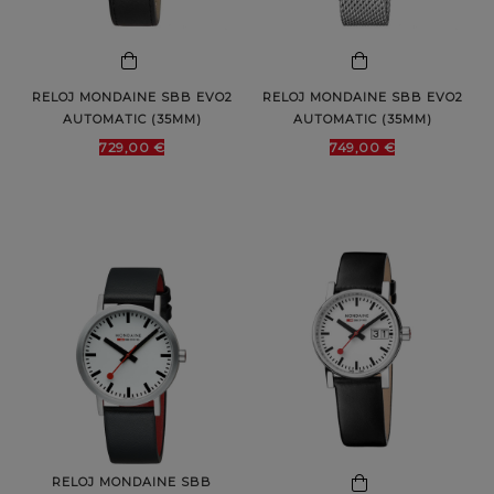
RELOJ MONDAINE SBB EVO2
RELOJ MONDAINE SBB EVO2
AUTOMATIC (35MM)
AUTOMATIC (35MM)
729,00 €
749,00 €
RELOJ MONDAINE SBB